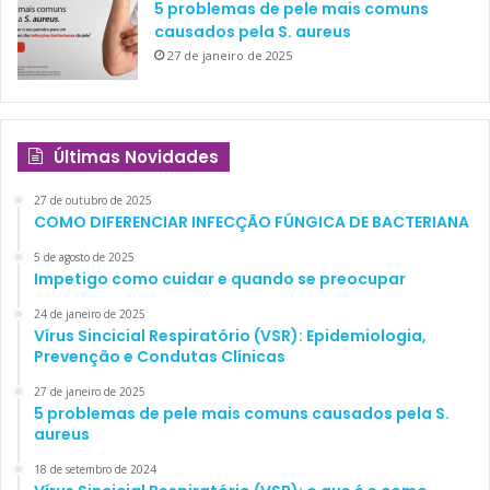
5 problemas de pele mais comuns
causados pela S. aureus
27 de janeiro de 2025
Últimas Novidades
27 de outubro de 2025
COMO DIFERENCIAR INFECÇÃO FÚNGICA DE BACTERIANA
5 de agosto de 2025
Impetigo como cuidar e quando se preocupar
24 de janeiro de 2025
Vírus Sincicial Respiratório (VSR): Epidemiologia,
Prevenção e Condutas Clínicas
27 de janeiro de 2025
5 problemas de pele mais comuns causados pela S.
aureus
18 de setembro de 2024