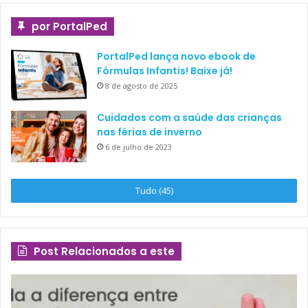
por PortalPed
PortalPed lança novo ebook de
Fórmulas Infantis! Baixe já!
8 de agosto de 2025
Cuidados com a saúde das crianças
nas férias de inverno
6 de julho de 2023
Tudo (45)
Post Relacionados a este