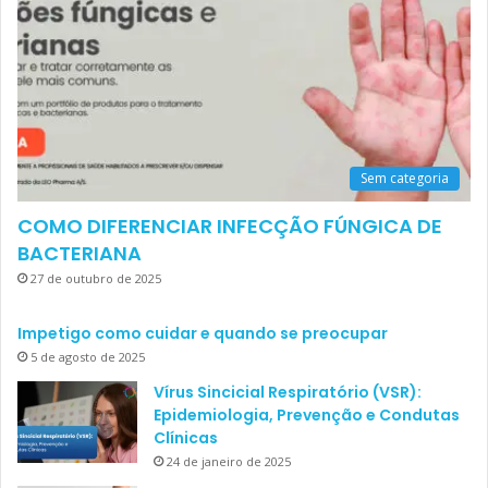
Sem categoria
COMO DIFERENCIAR INFECÇÃO FÚNGICA DE
BACTERIANA
27 de outubro de 2025
Impetigo como cuidar e quando se preocupar
5 de agosto de 2025
Vírus Sincicial Respiratório (VSR):
Epidemiologia, Prevenção e Condutas
Clínicas
24 de janeiro de 2025