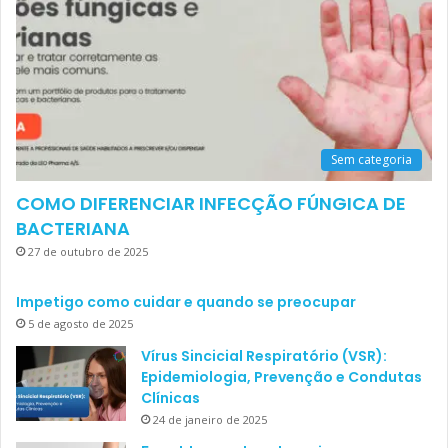
Sem categoria
COMO DIFERENCIAR INFECÇÃO FÚNGICA DE
BACTERIANA
27 de outubro de 2025
Impetigo como cuidar e quando se preocupar
5 de agosto de 2025
Vírus Sincicial Respiratório (VSR):
Epidemiologia, Prevenção e Condutas
Clínicas
24 de janeiro de 2025