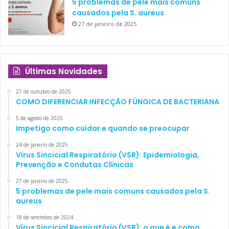
5 problemas de pele mais comuns
causados pela S. aureus
27 de janeiro de 2025
Últimas Novidades
27 de outubro de 2025
COMO DIFERENCIAR INFECÇÃO FÚNGICA DE BACTERIANA
5 de agosto de 2025
Impetigo como cuidar e quando se preocupar
24 de janeiro de 2025
Vírus Sincicial Respiratório (VSR): Epidemiologia,
Prevenção e Condutas Clínicas
27 de janeiro de 2025
5 problemas de pele mais comuns causados pela S.
aureus
18 de setembro de 2024
Vírus Sincicial Respiratório (VSR): o que é e como