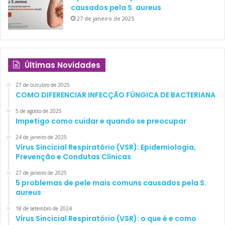
causados pela S. aureus
27 de janeiro de 2025
Últimas Novidades
27 de outubro de 2025
COMO DIFERENCIAR INFECÇÃO FÚNGICA DE BACTERIANA
5 de agosto de 2025
Impetigo como cuidar e quando se preocupar
24 de janeiro de 2025
Vírus Sincicial Respiratório (VSR): Epidemiologia,
Prevenção e Condutas Clínicas
27 de janeiro de 2025
5 problemas de pele mais comuns causados pela S.
aureus
18 de setembro de 2024
Vírus Sincicial Respiratório (VSR): o que é e como