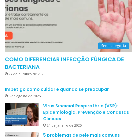
Sem categoria
COMO DIFERENCIAR INFECÇÃO FÚNGICA DE
BACTERIANA
27 de outubro de 2025
Impetigo como cuidar e quando se preocupar
5 de agosto de 2025
Vírus Sincicial Respiratório (VSR):
Epidemiologia, Prevenção e Condutas
Clínicas
24 de janeiro de 2025
5 problemas de pele mais comuns