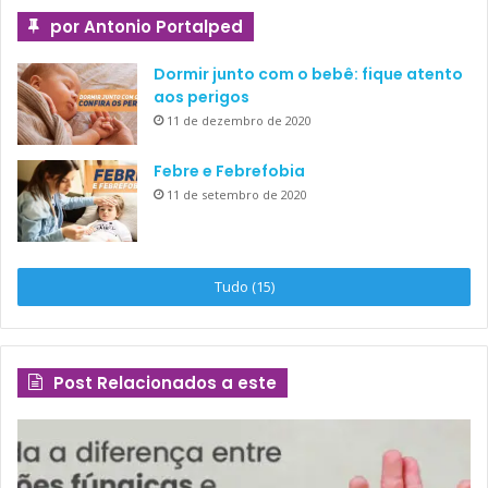
por Antonio Portalped
Dormir junto com o bebê: fique atento
aos perigos
11 de dezembro de 2020
Febre e Febrefobia
11 de setembro de 2020
Tudo (15)
Post Relacionados a este