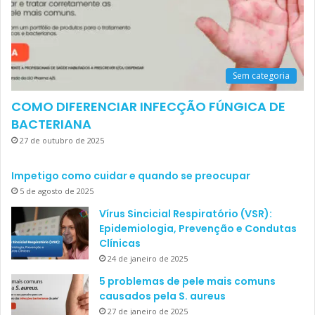
Sem categoria
COMO DIFERENCIAR INFECÇÃO FÚNGICA DE
BACTERIANA
27 de outubro de 2025
Impetigo como cuidar e quando se preocupar
5 de agosto de 2025
Vírus Sincicial Respiratório (VSR):
Epidemiologia, Prevenção e Condutas
Clínicas
24 de janeiro de 2025
5 problemas de pele mais comuns
causados pela S. aureus
27 de janeiro de 2025