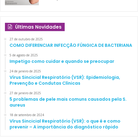
Últimas Novidades
27 de outubro de 2025
COMO DIFERENCIAR INFECÇÃO FÚNGICA DE BACTERIANA
5 de agosto de 2025
Impetigo como cuidar e quando se preocupar
24 de janeiro de 2025
Vírus Sincicial Respiratório (VSR): Epidemiologia,
Prevenção e Condutas Clínicas
27 de janeiro de 2025
5 problemas de pele mais comuns causados pela S.
aureus
18 de setembro de 2024
Vírus Sincicial Respiratório (VSR): o que é e como
prevenir – A importância do diagnóstico rápido