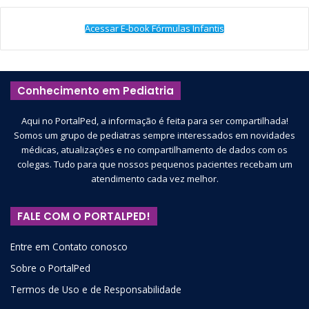
Acessar E-book Fórmulas Infantis
Conhecimento em Pediatria
Aqui no PortalPed, a informação é feita para ser compartilhada!
Somos um grupo de pediatras sempre interessados em novidades
médicas, atualizações e no compartilhamento de dados com os
colegas. Tudo para que nossos pequenos pacientes recebam um
atendimento cada vez melhor.
FALE COM O PORTALPED!
Entre em Contato conosco
Sobre o PortalPed
Termos de Uso e de Responsabilidade