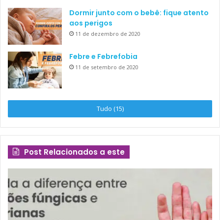
Dormir junto com o bebê: fique atento
aos perigos
11 de dezembro de 2020
Febre e Febrefobia
11 de setembro de 2020
Tudo (15)
Post Relacionados a este