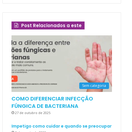
Post Relacionados a este
Sem categoria
COMO DIFERENCIAR INFECÇÃO
FÚNGICA DE BACTERIANA
27 de outubro de 2025
Impetigo como cuidar e quando se preocupar