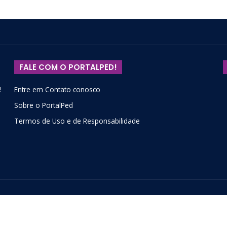
FALE COM O PORTALPED!
!
Entre em Contato conosco
Sobre o PortalPed
Termos de Uso e de Responsabilidade