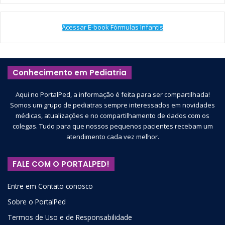
Acessar E-book Fórmulas Infantis
Conhecimento em Pediatria
Aqui no PortalPed, a informação é feita para ser compartilhada!
Somos um grupo de pediatras sempre interessados em novidades
médicas, atualizações e no compartilhamento de dados com os
colegas. Tudo para que nossos pequenos pacientes recebam um
atendimento cada vez melhor.
FALE COM O PORTALPED!
Entre em Contato conosco
Sobre o PortalPed
Termos de Uso e de Responsabilidade