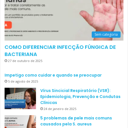
Sem categoria
COMO DIFERENCIAR INFECÇÃO FÚNGICA DE
BACTERIANA
27 de outubro de 2025
Impetigo como cuidar e quando se preocupar
5 de agosto de 2025
Vírus Sincicial Respiratório (VSR):
Epidemiologia, Prevenção e Condutas
Clínicas
24 de janeiro de 2025
5 problemas de pele mais comuns
causados pela S. aureus