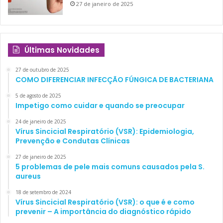
27 de janeiro de 2025
Últimas Novidades
27 de outubro de 2025
COMO DIFERENCIAR INFECÇÃO FÚNGICA DE BACTERIANA
5 de agosto de 2025
Impetigo como cuidar e quando se preocupar
24 de janeiro de 2025
Vírus Sincicial Respiratório (VSR): Epidemiologia,
Prevenção e Condutas Clínicas
27 de janeiro de 2025
5 problemas de pele mais comuns causados pela S.
aureus
18 de setembro de 2024
Vírus Sincicial Respiratório (VSR): o que é e como
prevenir – A importância do diagnóstico rápido