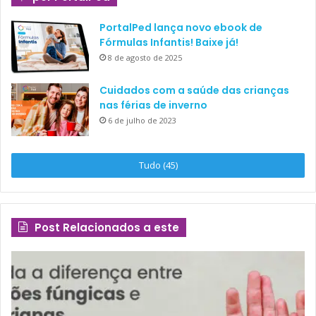
PortalPed lança novo ebook de
Fórmulas Infantis! Baixe já!
8 de agosto de 2025
Cuidados com a saúde das crianças
nas férias de inverno
6 de julho de 2023
Tudo (45)
Post Relacionados a este