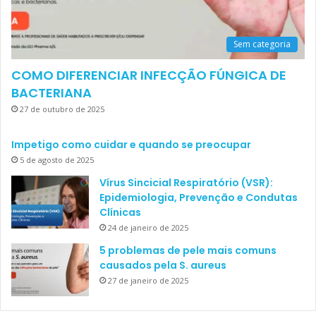
Sem categoria
COMO DIFERENCIAR INFECÇÃO FÚNGICA DE
BACTERIANA
27 de outubro de 2025
Impetigo como cuidar e quando se preocupar
5 de agosto de 2025
Vírus Sincicial Respiratório (VSR):
Epidemiologia, Prevenção e Condutas
Clínicas
24 de janeiro de 2025
5 problemas de pele mais comuns
causados pela S. aureus
27 de janeiro de 2025