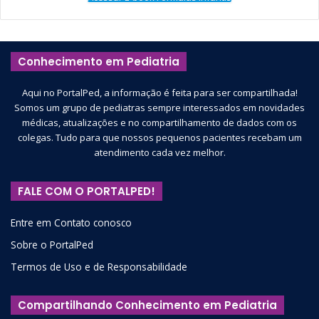
Conhecimento em Pediatria
Aqui no PortalPed, a informação é feita para ser compartilhada!
Somos um grupo de pediatras sempre interessados em novidades
médicas, atualizações e no compartilhamento de dados com os
colegas. Tudo para que nossos pequenos pacientes recebam um
atendimento cada vez melhor.
FALE COM O PORTALPED!
Entre em Contato conosco
Sobre o PortalPed
Termos de Uso e de Responsabilidade
Compartilhando Conhecimento em Pediatria