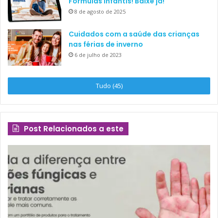
Fórmulas Infantis! Baixe já!
8 de agosto de 2025
Cuidados com a saúde das crianças
nas férias de inverno
6 de julho de 2023
Tudo (45)
Post Relacionados a este