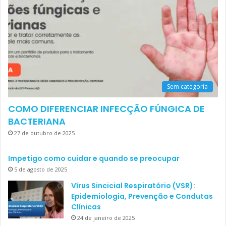
Sem categoria
COMO DIFERENCIAR INFECÇÃO FÚNGICA DE
BACTERIANA
27 de outubro de 2025
Impetigo como cuidar e quando se preocupar
5 de agosto de 2025
Vírus Sincicial Respiratório (VSR):
Epidemiologia, Prevenção e Condutas
Clínicas
24 de janeiro de 2025