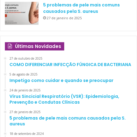
5 problemas de pele mais comuns
causados pela S. aureus
27 de janeiro de 2025
Últimas Novidades
27 de outubro de 2025
COMO DIFERENCIAR INFECÇÃO FÚNGICA DE BACTERIANA
5 de agosto de 2025
Impetigo como cuidar e quando se preocupar
24 de janeiro de 2025
Vírus Sincicial Respiratório (VSR): Epidemiologia,
Prevenção e Condutas Clínicas
27 de janeiro de 2025
5 problemas de pele mais comuns causados pela S.
aureus
18 de setembro de 2024