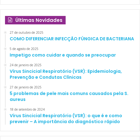
Últimas Novidades
27 de outubro de 2025
COMO DIFERENCIAR INFECÇÃO FÚNGICA DE BACTERIANA
5 de agosto de 2025
Impetigo como cuidar e quando se preocupar
24 de janeiro de 2025
Vírus Sincicial Respiratório (VSR): Epidemiologia,
Prevenção e Condutas Clínicas
27 de janeiro de 2025
5 problemas de pele mais comuns causados pela S.
aureus
18 de setembro de 2024
Vírus Sincicial Respiratório (VSR): o que é e como
prevenir – A importância do diagnóstico rápido