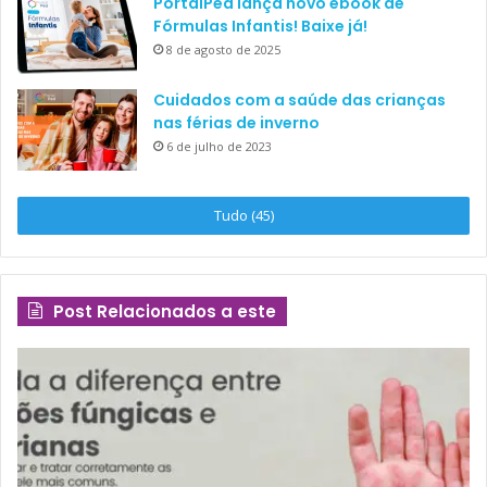
PortalPed lança novo ebook de
Fórmulas Infantis! Baixe já!
8 de agosto de 2025
Cuidados com a saúde das crianças
nas férias de inverno
6 de julho de 2023
Tudo (45)
Post Relacionados a este