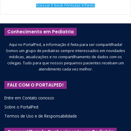
Acessar E-book Fórmulas Infantis
Conhecimento em Pediatria
Aqui no PortalPed, a informação é feita para ser compartilhada!
Somos um grupo de pediatras sempre interessados em novidades
médicas, atualizações e no compartilhamento de dados com os
colegas. Tudo para que nossos pequenos pacientes recebam um
atendimento cada vez melhor.
FALE COM O PORTALPED!
Entre em Contato conosco
Sobre o PortalPed
Termos de Uso e de Responsabilidade