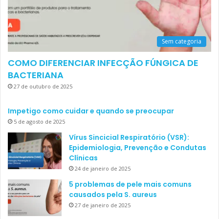
Sem categoria
COMO DIFERENCIAR INFECÇÃO FÚNGICA DE
BACTERIANA
27 de outubro de 2025
Impetigo como cuidar e quando se preocupar
5 de agosto de 2025
Vírus Sincicial Respiratório (VSR):
Epidemiologia, Prevenção e Condutas
Clínicas
24 de janeiro de 2025
5 problemas de pele mais comuns
causados pela S. aureus
27 de janeiro de 2025