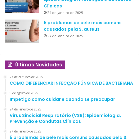
Clínicas
24 de janeiro de 2025
5 problemas de pele mais comuns
causados pela S. aureus
27 de janeiro de 2025
Últimas Novidades
27 de outubro de 2025
COMO DIFERENCIAR INFECÇÃO FÚNGICA DE BACTERIANA
5 de agosto de 2025
Impetigo como cuidar e quando se preocupar
24 de janeiro de 2025
Vírus Sincicial Respiratório (VSR): Epidemiologia,
Prevenção e Condutas Clínicas
27 de janeiro de 2025
5 problemas de pele mais comuns causados pela S.