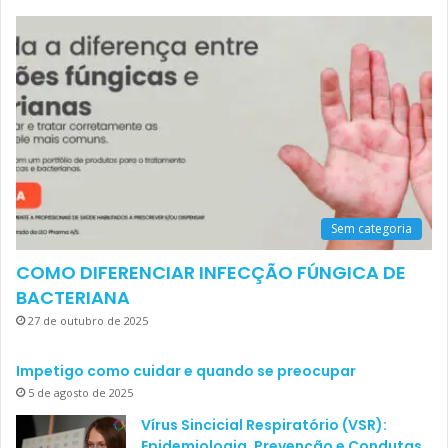
Sem categoria
COMO DIFERENCIAR INFECÇÃO FÚNGICA DE
BACTERIANA
27 de outubro de 2025
Impetigo como cuidar e quando se preocupar
5 de agosto de 2025
Vírus Sincicial Respiratório (VSR):
Epidemiologia, Prevenção e Condutas