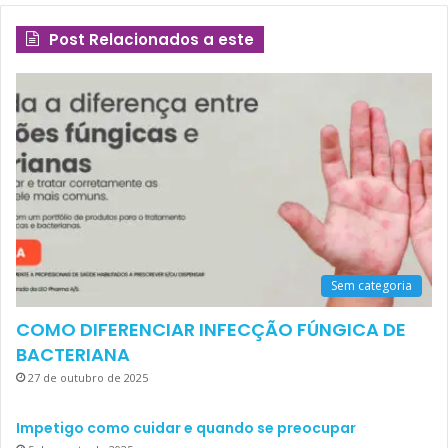
Post Relacionados a este
Sem categoria
COMO DIFERENCIAR INFECÇÃO FÚNGICA DE
BACTERIANA
27 de outubro de 2025
Impetigo como cuidar e quando se preocupar