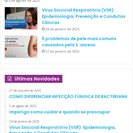
5 de agosto de 2025
Vírus Sincicial Respiratório (VSR):
Epidemiologia, Prevenção e Condutas
Clínicas
24 de janeiro de 2025
5 problemas de pele mais comuns
causados pela S. aureus
27 de janeiro de 2025
Últimas Novidades
27 de outubro de 2025
COMO DIFERENCIAR INFECÇÃO FÚNGICA DE BACTERIANA
5 de agosto de 2025
Impetigo como cuidar e quando se preocupar
24 de janeiro de 2025
Vírus Sincicial Respiratório (VSR): Epidemiologia,