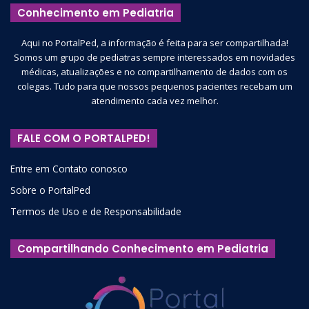
Conhecimento em Pediatria
Aqui no PortalPed, a informação é feita para ser compartilhada!
Somos um grupo de pediatras sempre interessados em novidades
médicas, atualizações e no compartilhamento de dados com os
colegas. Tudo para que nossos pequenos pacientes recebam um
atendimento cada vez melhor.
FALE COM O PORTALPED!
Entre em Contato conosco
Sobre o PortalPed
Termos de Uso e de Responsabilidade
Compartilhando Conhecimento em Pediatria