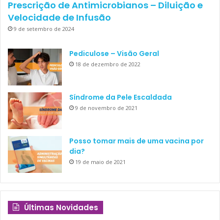
Prescrição de Antimicrobianos – Diluição e
Velocidade de Infusão
9 de setembro de 2024
Pediculose – Visão Geral
18 de dezembro de 2022
Síndrome da Pele Escaldada
9 de novembro de 2021
Posso tomar mais de uma vacina por
dia?
19 de maio de 2021
Últimas Novidades