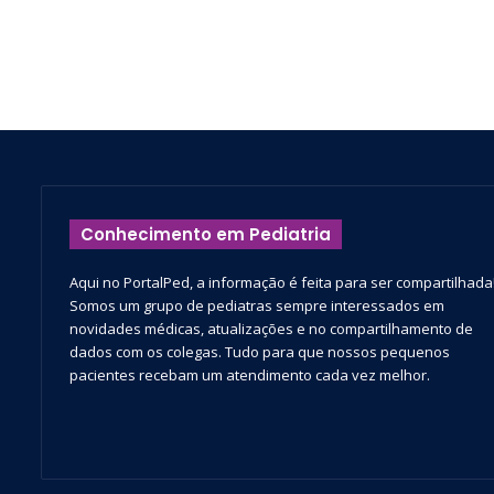
Conhecimento em Pediatria
Aqui no PortalPed, a informação é feita para ser compartilhada
Somos um grupo de pediatras sempre interessados em
novidades médicas, atualizações e no compartilhamento de
dados com os colegas. Tudo para que nossos pequenos
pacientes recebam um atendimento cada vez melhor.