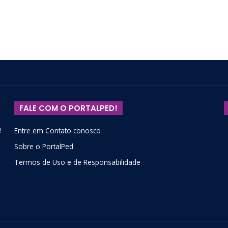
FALE COM O PORTALPED!
!
Entre em Contato conosco
Sobre o PortalPed
Termos de Uso e de Responsabilidade