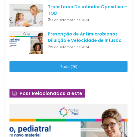
Transtorno Desafiador Opositivo –
TOD
3 de setembro de 2024
Prescrição de Antimicrobianos –
Diluição e Velocidade de Infusão
9 de setembro de 2024
Tudo (76)
Post Relacionados a este