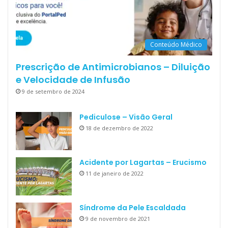
Conteúdo Médico
Prescrição de Antimicrobianos – Diluição
e Velocidade de Infusão
9 de setembro de 2024
Pediculose – Visão Geral
18 de dezembro de 2022
Acidente por Lagartas – Erucismo
11 de janeiro de 2022
Síndrome da Pele Escaldada
9 de novembro de 2021