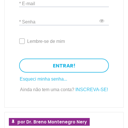
* E-mail
* Senha
Lembre-se de mim
ENTRAR!
Esqueci minha senha...
Ainda não tem uma conta?
INSCREVA-SE!
por Dr. Breno Montenegro Nery