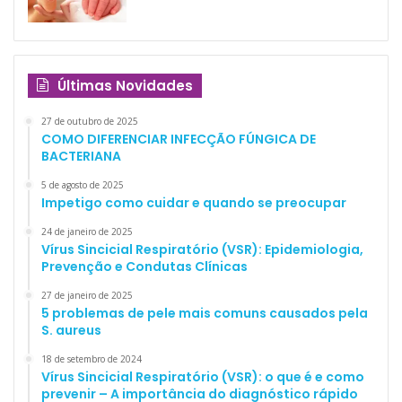
Últimas Novidades
27 de outubro de 2025
COMO DIFERENCIAR INFECÇÃO FÚNGICA DE
BACTERIANA
5 de agosto de 2025
Impetigo como cuidar e quando se preocupar
24 de janeiro de 2025
Vírus Sincicial Respiratório (VSR): Epidemiologia,
Prevenção e Condutas Clínicas
27 de janeiro de 2025
5 problemas de pele mais comuns causados pela
S. aureus
18 de setembro de 2024
Vírus Sincicial Respiratório (VSR): o que é e como
prevenir – A importância do diagnóstico rápido