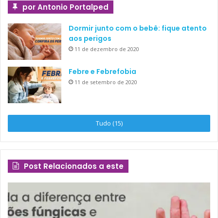
por Antonio Portalped
Dormir junto com o bebê: fique atento
aos perigos
11 de dezembro de 2020
Febre e Febrefobia
11 de setembro de 2020
Tudo (15)
Post Relacionados a este