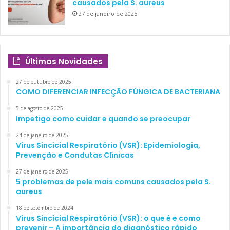
causados pela S. aureus
27 de janeiro de 2025
Últimas Novidades
27 de outubro de 2025
COMO DIFERENCIAR INFECÇÃO FÚNGICA DE BACTERIANA
5 de agosto de 2025
Impetigo como cuidar e quando se preocupar
24 de janeiro de 2025
Vírus Sincicial Respiratório (VSR): Epidemiologia,
Prevenção e Condutas Clínicas
27 de janeiro de 2025
5 problemas de pele mais comuns causados pela S.
aureus
18 de setembro de 2024
Vírus Sincicial Respiratório (VSR): o que é e como
prevenir – A importância do diagnóstico rápido