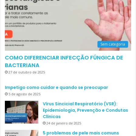
Sem categoria
COMO DIFERENCIAR INFECÇÃO FÚNGICA DE
BACTERIANA
27 de outubro de 2025
Impetigo como cuidar e quando se preocupar
5 de agosto de 2025
Vírus Sincicial Respiratório (VSR):
Epidemiologia, Prevenção e Condutas
Clínicas
24 de janeiro de 2025
5 problemas de pele mais comuns