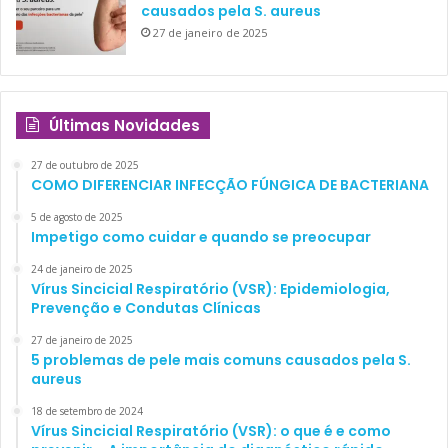
causados pela S. aureus
27 de janeiro de 2025
Últimas Novidades
27 de outubro de 2025
COMO DIFERENCIAR INFECÇÃO FÚNGICA DE BACTERIANA
5 de agosto de 2025
Impetigo como cuidar e quando se preocupar
24 de janeiro de 2025
Vírus Sincicial Respiratório (VSR): Epidemiologia,
Prevenção e Condutas Clínicas
27 de janeiro de 2025
5 problemas de pele mais comuns causados pela S.
aureus
18 de setembro de 2024
Vírus Sincicial Respiratório (VSR): o que é e como