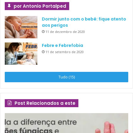
por Antonio Portalped
Dormir junto com o bebê: fique atento
aos perigos
11 de dezembro de 2020
Febre e Febrefobia
11 de setembro de 2020
Tudo (15)
Post Relacionados a este