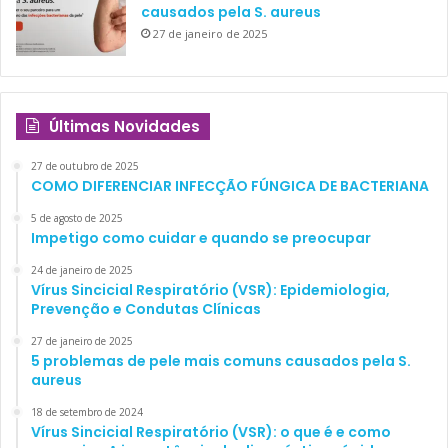
causados pela S. aureus
27 de janeiro de 2025
Últimas Novidades
27 de outubro de 2025
COMO DIFERENCIAR INFECÇÃO FÚNGICA DE BACTERIANA
5 de agosto de 2025
Impetigo como cuidar e quando se preocupar
24 de janeiro de 2025
Vírus Sincicial Respiratório (VSR): Epidemiologia,
Prevenção e Condutas Clínicas
27 de janeiro de 2025
5 problemas de pele mais comuns causados pela S.
aureus
18 de setembro de 2024
Vírus Sincicial Respiratório (VSR): o que é e como