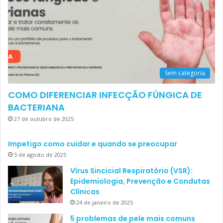
Sem categoria
COMO DIFERENCIAR INFECÇÃO FÚNGICA DE
BACTERIANA
27 de outubro de 2025
Impetigo como cuidar e quando se preocupar
5 de agosto de 2025
Vírus Sincicial Respiratório (VSR):
Epidemiologia, Prevenção e Condutas
Clínicas
24 de janeiro de 2025
5 problemas de pele mais comuns