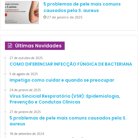
5 problemas de pele mais comuns
causados pela S. aureus
27 de janeiro de 2025
Últimas Novidades
27 de outubro de 2025
COMO DIFERENCIAR INFECÇÃO FÚNGICA DE BACTERIANA
5 de agosto de 2025
Impetigo como cuidar e quando se preocupar
24 de janeiro de 2025
Vírus Sincicial Respiratório (VSR): Epidemiologia,
Prevenção e Condutas Clínicas
27 de janeiro de 2025
5 problemas de pele mais comuns causados pela S.
aureus
18 de setembro de 2024