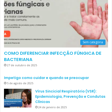
Sem categoria
COMO DIFERENCIAR INFECÇÃO FÚNGICA DE
BACTERIANA
27 de outubro de 2025
Impetigo como cuidar e quando se preocupar
5 de agosto de 2025
Vírus Sincicial Respiratório (VSR):
Epidemiologia, Prevenção e Condutas
Clínicas
24 de janeiro de 2025