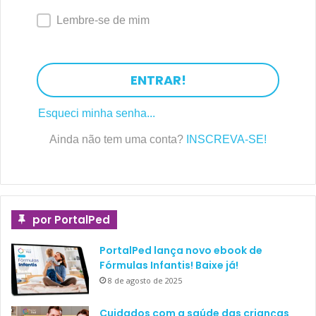
Lembre-se de mim
ENTRAR!
Esqueci minha senha...
Ainda não tem uma conta?
INSCREVA-SE!
por PortalPed
PortalPed lança novo ebook de
Fórmulas Infantis! Baixe já!
8 de agosto de 2025
Cuidados com a saúde das crianças