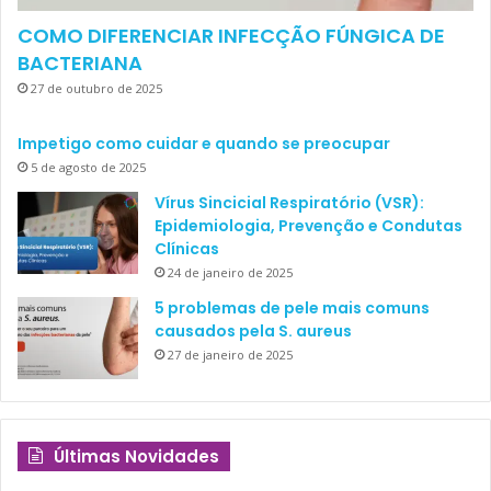
COMO DIFERENCIAR INFECÇÃO FÚNGICA DE
BACTERIANA
27 de outubro de 2025
Impetigo como cuidar e quando se preocupar
5 de agosto de 2025
Vírus Sincicial Respiratório (VSR):
Epidemiologia, Prevenção e Condutas
Clínicas
24 de janeiro de 2025
5 problemas de pele mais comuns
causados pela S. aureus
27 de janeiro de 2025
Últimas Novidades