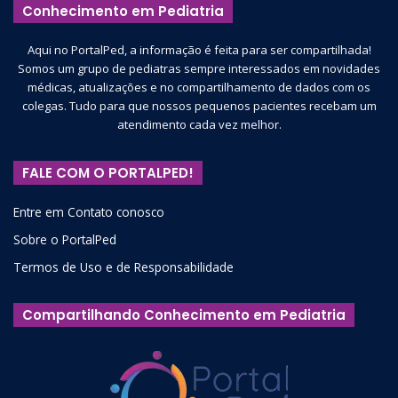
Conhecimento em Pediatria
Aqui no PortalPed, a informação é feita para ser compartilhada!
Somos um grupo de pediatras sempre interessados em novidades
médicas, atualizações e no compartilhamento de dados com os
colegas. Tudo para que nossos pequenos pacientes recebam um
atendimento cada vez melhor.
FALE COM O PORTALPED!
Entre em Contato conosco
Sobre o PortalPed
Termos de Uso e de Responsabilidade
Compartilhando Conhecimento em Pediatria