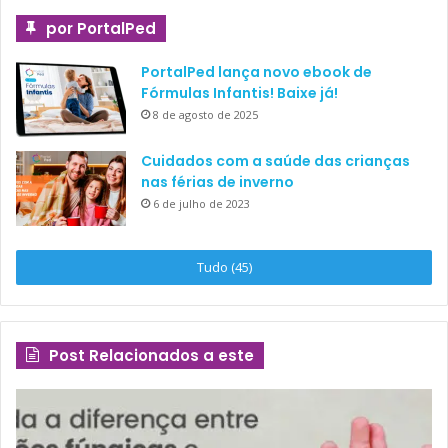
por PortalPed
PortalPed lança novo ebook de
Fórmulas Infantis! Baixe já!
8 de agosto de 2025
Cuidados com a saúde das crianças
nas férias de inverno
6 de julho de 2023
Tudo (45)
Post Relacionados a este