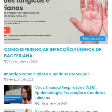
Sem categoria
COMO DIFERENCIAR INFECÇÃO FÚNGICA DE
BACTERIANA
27 de outubro de 2025
Impetigo como cuidar e quando se preocupar
5 de agosto de 2025
Vírus Sincicial Respiratório (VSR):
Epidemiologia, Prevenção e Condutas
Clínicas
24 de janeiro de 2025
5 problemas de pele mais comuns