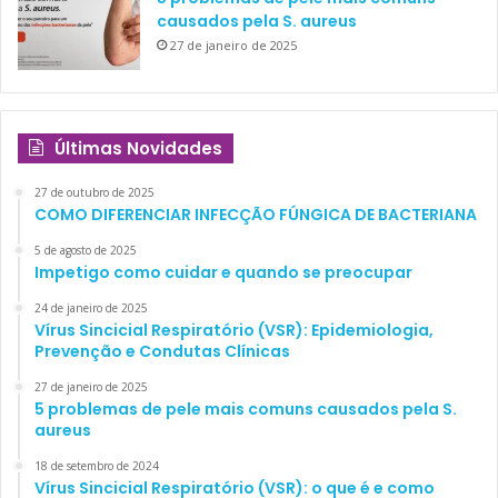
causados pela S. aureus
27 de janeiro de 2025
Últimas Novidades
27 de outubro de 2025
COMO DIFERENCIAR INFECÇÃO FÚNGICA DE BACTERIANA
5 de agosto de 2025
Impetigo como cuidar e quando se preocupar
24 de janeiro de 2025
Vírus Sincicial Respiratório (VSR): Epidemiologia,
Prevenção e Condutas Clínicas
27 de janeiro de 2025
5 problemas de pele mais comuns causados pela S.
aureus
18 de setembro de 2024
Vírus Sincicial Respiratório (VSR): o que é e como