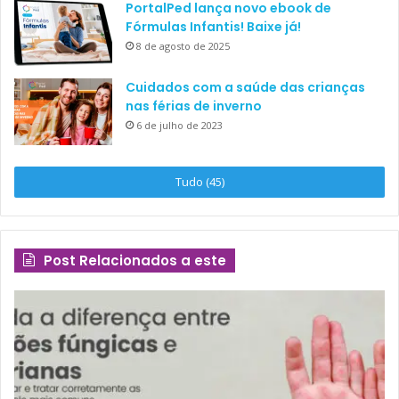
PortalPed lança novo ebook de
Fórmulas Infantis! Baixe já!
8 de agosto de 2025
Cuidados com a saúde das crianças
nas férias de inverno
6 de julho de 2023
Tudo (45)
Post Relacionados a este