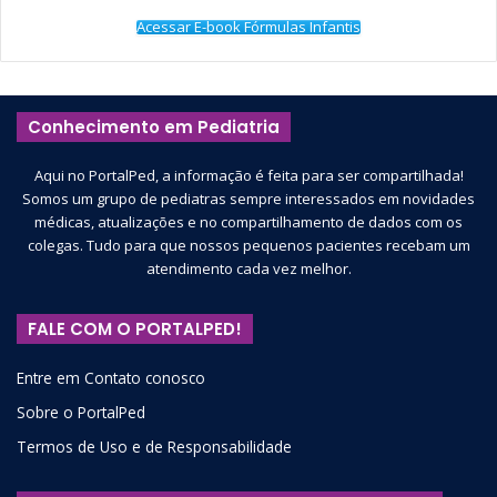
Acessar E-book Fórmulas Infantis
Conhecimento em Pediatria
Aqui no PortalPed, a informação é feita para ser compartilhada!
Somos um grupo de pediatras sempre interessados em novidades
médicas, atualizações e no compartilhamento de dados com os
colegas. Tudo para que nossos pequenos pacientes recebam um
atendimento cada vez melhor.
FALE COM O PORTALPED!
Entre em Contato conosco
Sobre o PortalPed
Termos de Uso e de Responsabilidade