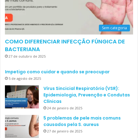
Sem categoria
COMO DIFERENCIAR INFECÇÃO FÚNGICA DE
BACTERIANA
27 de outubro de 2025
Impetigo como cuidar e quando se preocupar
5 de agosto de 2025
Vírus Sincicial Respiratório (VSR):
Epidemiologia, Prevenção e Condutas
Clínicas
24 de janeiro de 2025
5 problemas de pele mais comuns
causados pela S. aureus
27 de janeiro de 2025