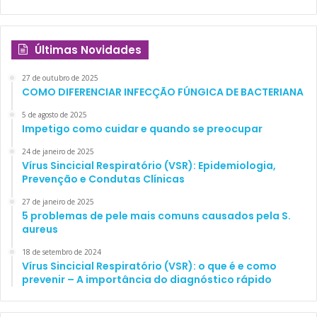
Últimas Novidades
27 de outubro de 2025
COMO DIFERENCIAR INFECÇÃO FÚNGICA DE BACTERIANA
5 de agosto de 2025
Impetigo como cuidar e quando se preocupar
24 de janeiro de 2025
Vírus Sincicial Respiratório (VSR): Epidemiologia,
Prevenção e Condutas Clínicas
27 de janeiro de 2025
5 problemas de pele mais comuns causados pela S.
aureus
18 de setembro de 2024
Vírus Sincicial Respiratório (VSR): o que é e como
prevenir – A importância do diagnóstico rápido