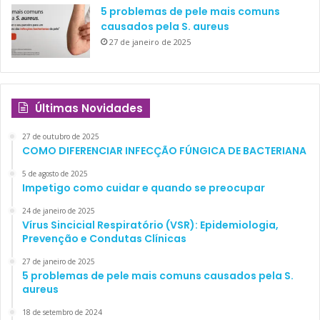
5 problemas de pele mais comuns
causados pela S. aureus
27 de janeiro de 2025
Últimas Novidades
27 de outubro de 2025
COMO DIFERENCIAR INFECÇÃO FÚNGICA DE BACTERIANA
5 de agosto de 2025
Impetigo como cuidar e quando se preocupar
24 de janeiro de 2025
Vírus Sincicial Respiratório (VSR): Epidemiologia,
Prevenção e Condutas Clínicas
27 de janeiro de 2025
5 problemas de pele mais comuns causados pela S.
aureus
18 de setembro de 2024