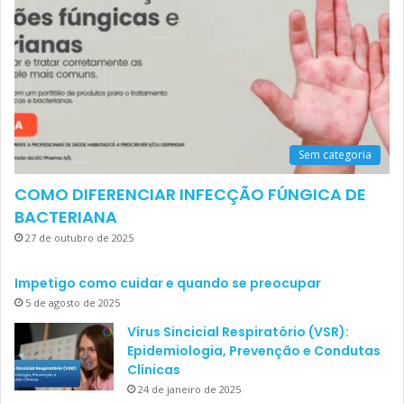
Sem categoria
COMO DIFERENCIAR INFECÇÃO FÚNGICA DE
BACTERIANA
27 de outubro de 2025
Impetigo como cuidar e quando se preocupar
5 de agosto de 2025
Vírus Sincicial Respiratório (VSR):
Epidemiologia, Prevenção e Condutas
Clínicas
24 de janeiro de 2025