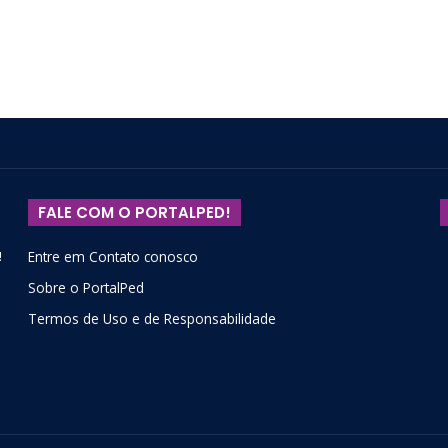
FALE COM O PORTALPED!
!
Entre em Contato conosco
Sobre o PortalPed
Termos de Uso e de Responsabilidade