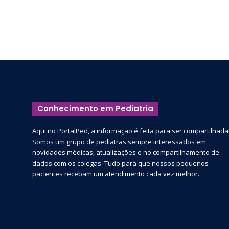
Conhecimento em Pediatria
Aqui no PortalPed, a informação é feita para ser compartilhada
Somos um grupo de pediatras sempre interessados em
novidades médicas, atualizações e no compartilhamento de
dados com os colegas. Tudo para que nossos pequenos
pacientes recebam um atendimento cada vez melhor.