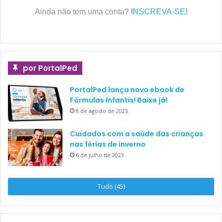
Ainda não tem uma conta?
INSCREVA-SE!
por PortalPed
PortalPed lança novo ebook de
Fórmulas Infantis! Baixe já!
8 de agosto de 2025
Cuidados com a saúde das crianças
nas férias de inverno
6 de julho de 2023
Tudo (45)