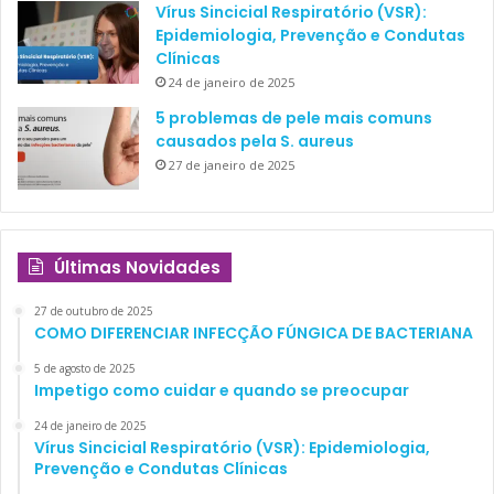
Vírus Sincicial Respiratório (VSR):
Epidemiologia, Prevenção e Condutas
Clínicas
24 de janeiro de 2025
5 problemas de pele mais comuns
causados pela S. aureus
27 de janeiro de 2025
Últimas Novidades
27 de outubro de 2025
COMO DIFERENCIAR INFECÇÃO FÚNGICA DE BACTERIANA
5 de agosto de 2025
Impetigo como cuidar e quando se preocupar
24 de janeiro de 2025
Vírus Sincicial Respiratório (VSR): Epidemiologia,
Prevenção e Condutas Clínicas