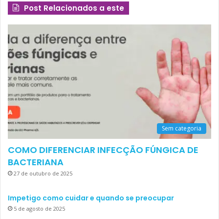
Post Relacionados a este
Sem categoria
COMO DIFERENCIAR INFECÇÃO FÚNGICA DE
BACTERIANA
27 de outubro de 2025
Impetigo como cuidar e quando se preocupar
5 de agosto de 2025