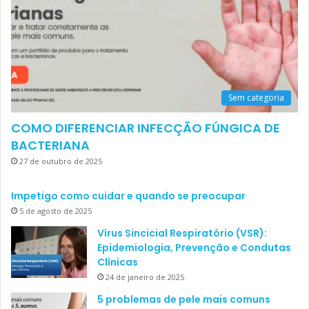
Sem categoria
COMO DIFERENCIAR INFECÇÃO FÚNGICA DE
BACTERIANA
27 de outubro de 2025
Impetigo como cuidar e quando se preocupar
5 de agosto de 2025
Vírus Sincicial Respiratório (VSR):
Epidemiologia, Prevenção e Condutas
Clínicas
24 de janeiro de 2025
5 problemas de pele mais comuns