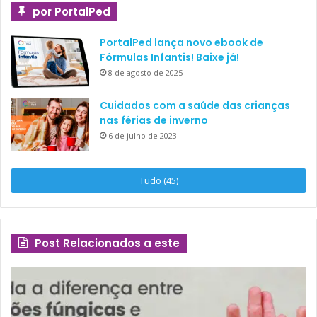
por PortalPed
PortalPed lança novo ebook de
Fórmulas Infantis! Baixe já!
8 de agosto de 2025
Cuidados com a saúde das crianças
nas férias de inverno
6 de julho de 2023
Tudo (45)
Post Relacionados a este