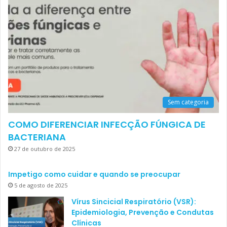
Sem categoria
COMO DIFERENCIAR INFECÇÃO FÚNGICA DE
BACTERIANA
27 de outubro de 2025
Impetigo como cuidar e quando se preocupar
5 de agosto de 2025
Vírus Sincicial Respiratório (VSR):
Epidemiologia, Prevenção e Condutas
Clínicas