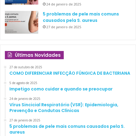
24 de janeiro de 2025
5 problemas de pele mais comuns
causados pela S. aureus
27 de janeiro de 2025
Últimas Novidades
27 de outubro de 2025
COMO DIFERENCIAR INFECÇÃO FÚNGICA DE BACTERIANA
5 de agosto de 2025
Impetigo como cuidar e quando se preocupar
24 de janeiro de 2025
Vírus Sincicial Respiratório (VSR): Epidemiologia,
Prevenção e Condutas Clínicas
27 de janeiro de 2025
5 problemas de pele mais comuns causados pela S.
aureus