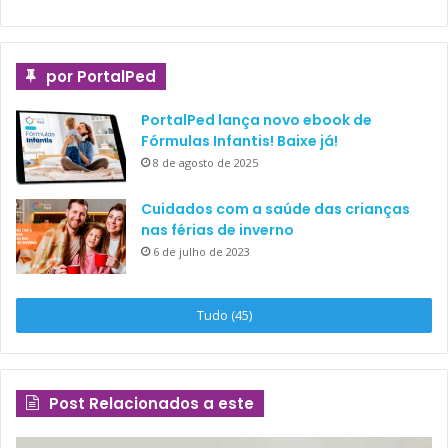
por PortalPed
PortalPed lança novo ebook de
Fórmulas Infantis! Baixe já!
8 de agosto de 2025
Cuidados com a saúde das crianças
nas férias de inverno
6 de julho de 2023
Tudo (45)
Post Relacionados a este