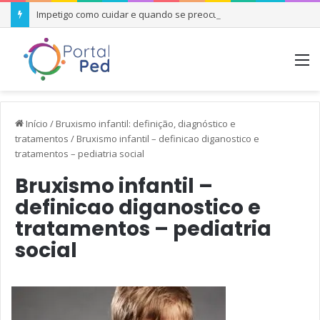
Impetigo como cuidar e quando se preocupar
M
Início
/
Bruxismo infantil: definição, diagnóstico e
tratamentos
/
Bruxismo infantil – definicao diganostico e
tratamentos – pediatria social
Bruxismo infantil –
definicao diganostico e
tratamentos – pediatria
social