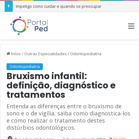
Impetigo como cuidar e quando se preocupar
M
Início
/
Outras Especialidades
/
Odontopediatria
Odontopediatria
Bruxismo infantil:
definição, diagnóstico e
tratamentos
Entenda as diferenças entre o bruxismo de
sono e o de vigília, saiba como diagnostica-los
e como realizar o tratamento destes
distúrbios odontológicos.