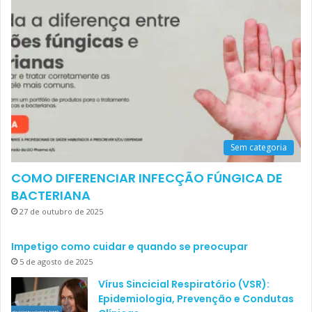
Sem categoria
COMO DIFERENCIAR INFECÇÃO FÚNGICA DE
BACTERIANA
27 de outubro de 2025
Impetigo como cuidar e quando se preocupar
5 de agosto de 2025
Vírus Sincicial Respiratório (VSR):
Epidemiologia, Prevenção e Condutas