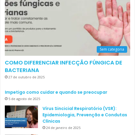
Sem categoria
COMO DIFERENCIAR INFECÇÃO FÚNGICA DE
BACTERIANA
27 de outubro de 2025
Impetigo como cuidar e quando se preocupar
5 de agosto de 2025
Vírus Sincicial Respiratório (VSR):
Epidemiologia, Prevenção e Condutas
Clínicas
24 de janeiro de 2025