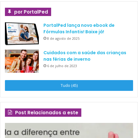
por PortalPed
PortalPed lança novo ebook de
Fórmulas Infantis! Baixe já!
8 de agosto de 2025
Cuidados com a saúde das crianças
nas férias de inverno
6 de julho de 2023
Tudo (45)
Post Relacionados a este