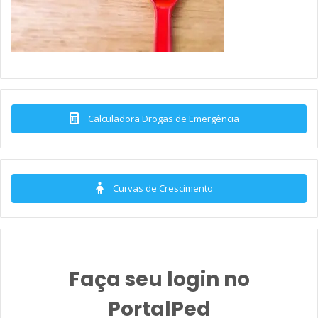
Calculadora Drogas de Emergência
Curvas de Crescimento
Faça seu login no
PortalPed