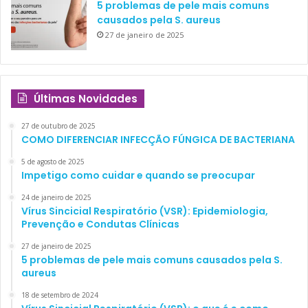
5 problemas de pele mais comuns
causados pela S. aureus
27 de janeiro de 2025
Últimas Novidades
27 de outubro de 2025
COMO DIFERENCIAR INFECÇÃO FÚNGICA DE BACTERIANA
5 de agosto de 2025
Impetigo como cuidar e quando se preocupar
24 de janeiro de 2025
Vírus Sincicial Respiratório (VSR): Epidemiologia,
Prevenção e Condutas Clínicas
27 de janeiro de 2025
5 problemas de pele mais comuns causados pela S.
aureus
18 de setembro de 2024