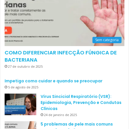
Sem categoria
COMO DIFERENCIAR INFECÇÃO FÚNGICA DE
BACTERIANA
27 de outubro de 2025
Impetigo como cuidar e quando se preocupar
5 de agosto de 2025
Vírus Sincicial Respiratório (VSR):
Epidemiologia, Prevenção e Condutas
Clínicas
24 de janeiro de 2025
5 problemas de pele mais comuns