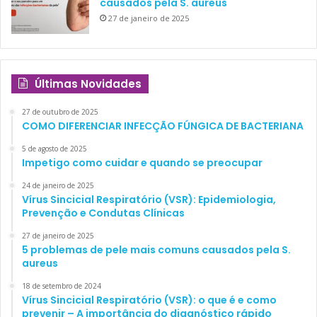
causados pela S. aureus
27 de janeiro de 2025
Últimas Novidades
27 de outubro de 2025
COMO DIFERENCIAR INFECÇÃO FÚNGICA DE BACTERIANA
5 de agosto de 2025
Impetigo como cuidar e quando se preocupar
24 de janeiro de 2025
Vírus Sincicial Respiratório (VSR): Epidemiologia,
Prevenção e Condutas Clínicas
27 de janeiro de 2025
5 problemas de pele mais comuns causados pela S.
aureus
18 de setembro de 2024
Vírus Sincicial Respiratório (VSR): o que é e como
prevenir – A importância do diagnóstico rápido