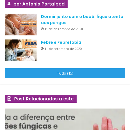
por Antonio Portalped
Dormir junto com o bebê: fique atento
aos perigos
11 de dezembro de 2020
Febre e Febrefobia
11 de setembro de 2020
Tudo (15)
Post Relacionados a este