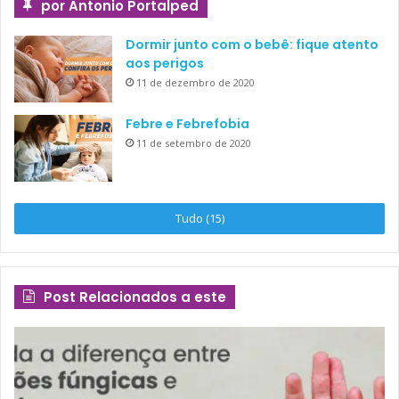
por Antonio Portalped
Dormir junto com o bebê: fique atento
aos perigos
11 de dezembro de 2020
Febre e Febrefobia
11 de setembro de 2020
Tudo (15)
Post Relacionados a este