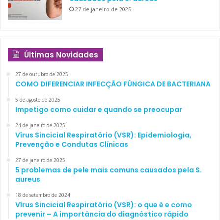
27 de janeiro de 2025
Últimas Novidades
27 de outubro de 2025
COMO DIFERENCIAR INFECÇÃO FÚNGICA DE BACTERIANA
5 de agosto de 2025
Impetigo como cuidar e quando se preocupar
24 de janeiro de 2025
Vírus Sincicial Respiratório (VSR): Epidemiologia,
Prevenção e Condutas Clínicas
27 de janeiro de 2025
5 problemas de pele mais comuns causados pela S.
aureus
18 de setembro de 2024
Vírus Sincicial Respiratório (VSR): o que é e como
prevenir – A importância do diagnóstico rápido