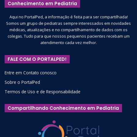
Conhecimento em Pediatria
Aqui no PortalPed, a informação é feita para ser compartilhada!
Somos um grupo de pediatras sempre interessados em novidades
médicas, atualizações e no compartilhamento de dados com os
colegas. Tudo para que nossos pequenos pacientes recebam um
atendimento cada vez melhor.
FALE COM O PORTALPED!
Entre em Contato conosco
Sobre o PortalPed
Termos de Uso e de Responsabilidade
Compartilhando Conhecimento em Pediatria