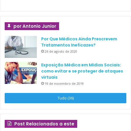
por Antonio Junior
Por Que Médicos Ainda Prescrevem
Tratamentos Ineficazes?
26 de agosto de 2020
Exposição Médica em Mídias Sociais:
como evitar e se proteger de ataques
virtuais
19 de novembro de 2019
Tudo (36)
Post Relacionados a este