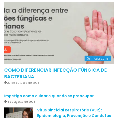
Sem categoria
COMO DIFERENCIAR INFECÇÃO FÚNGICA DE
BACTERIANA
27 de outubro de 2025
Impetigo como cuidar e quando se preocupar
5 de agosto de 2025
Vírus Sincicial Respiratório (VSR):
Epidemiologia, Prevenção e Condutas