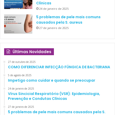
Clínicas
24 de janeiro de 2025
5 problemas de pele mais comuns
causados pela S. aureus
27 de janeiro de 2025
Últimas Novidades
27 de outubro de 2025
COMO DIFERENCIAR INFECÇÃO FÚNGICA DE BACTERIANA
5 de agosto de 2025
Impetigo como cuidar e quando se preocupar
24 de janeiro de 2025
Vírus Sincicial Respiratório (VSR): Epidemiologia,
Prevenção e Condutas Clínicas
27 de janeiro de 2025
5 problemas de pele mais comuns causados pela S.