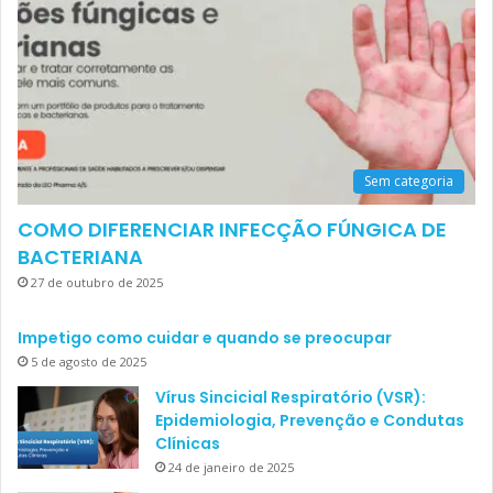
Sem categoria
COMO DIFERENCIAR INFECÇÃO FÚNGICA DE
BACTERIANA
27 de outubro de 2025
Impetigo como cuidar e quando se preocupar
5 de agosto de 2025
Vírus Sincicial Respiratório (VSR):
Epidemiologia, Prevenção e Condutas
Clínicas
24 de janeiro de 2025