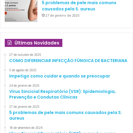
5 problemas de pele mais comuns
causados pela S. aureus
27 de janeiro de 2025
Últimas Novidades
27 de outubro de 2025
COMO DIFERENCIAR INFECÇÃO FÚNGICA DE BACTERIANA
5 de agosto de 2025
Impetigo como cuidar e quando se preocupar
24 de janeiro de 2025
Vírus Sincicial Respiratório (VSR): Epidemiologia,
Prevenção e Condutas Clínicas
27 de janeiro de 2025
5 problemas de pele mais comuns causados pela S.
aureus
18 de setembro de 2024