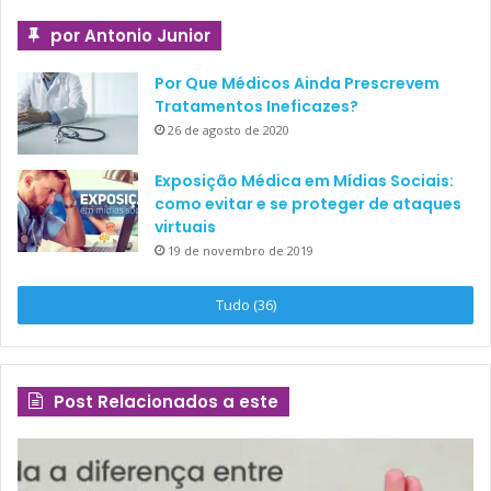
por Antonio Junior
Por Que Médicos Ainda Prescrevem
Tratamentos Ineficazes?
26 de agosto de 2020
Exposição Médica em Mídias Sociais:
como evitar e se proteger de ataques
virtuais
19 de novembro de 2019
Tudo (36)
Post Relacionados a este