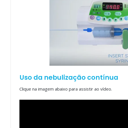
Uso da nebulização contínua
Clique na imagem abaixo para assistir ao vídeo.