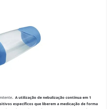
mitente
. A utilização de nebulização contínua em 1
ositivos específicos que liberem a medicação de forma