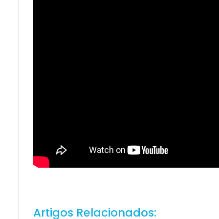
Artigos Relacionados: