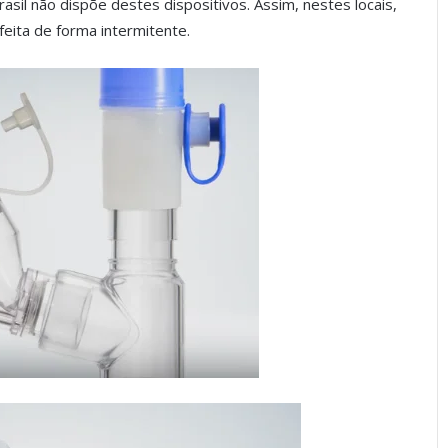
asil não dispõe destes dispositivos. Assim, nestes locais,
feita de forma intermitente.