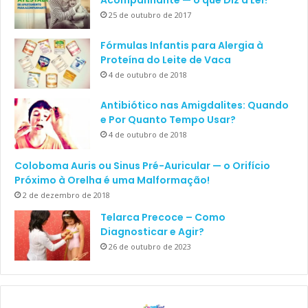
25 de outubro de 2017
Fórmulas Infantis para Alergia à
Proteína do Leite de Vaca
4 de outubro de 2018
Antibiótico nas Amigdalites: Quando
e Por Quanto Tempo Usar?
4 de outubro de 2018
Coloboma Auris ou Sinus Pré-Auricular — o Orifício
Próximo à Orelha é uma Malformação!
2 de dezembro de 2018
Telarca Precoce – Como
Diagnosticar e Agir?
26 de outubro de 2023