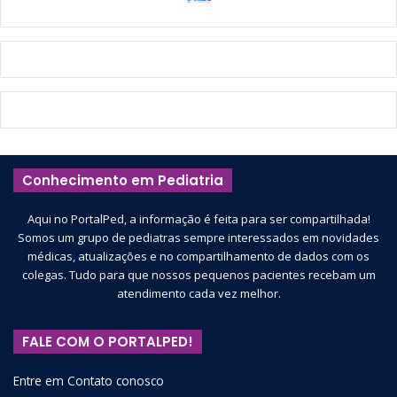
Conhecimento em Pediatria
Aqui no PortalPed, a informação é feita para ser compartilhada!
Somos um grupo de pediatras sempre interessados em novidades
médicas, atualizações e no compartilhamento de dados com os
colegas. Tudo para que nossos pequenos pacientes recebam um
atendimento cada vez melhor.
FALE COM O PORTALPED!
Entre em Contato conosco