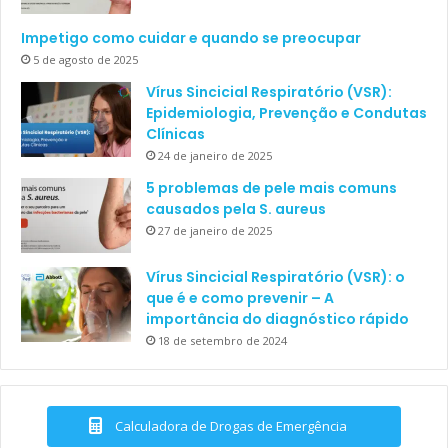
Impetigo como cuidar e quando se preocupar
5 de agosto de 2025
Vírus Sincicial Respiratório (VSR):
Epidemiologia, Prevenção e Condutas
Clínicas
24 de janeiro de 2025
5 problemas de pele mais comuns
causados pela S. aureus
27 de janeiro de 2025
Vírus Sincicial Respiratório (VSR): o
que é e como prevenir – A
importância do diagnóstico rápido
18 de setembro de 2024
Calculadora de Drogas de Emergência