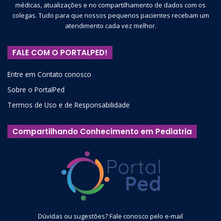
médicas, atualizações e no compartilhamento de dados com os
colegas. Tudo para que nossos pequenos pacientes recebam um
atendimento cada vez melhor.
FALE COM O PORTALPED!
Entre em Contato conosco
Sobre o PortalPed
Termos de Uso e de Responsabilidade
Compartilhando Conhecimento em Pediatria
Dúvidas ou sugestões? Fale conosco pelo e-mail