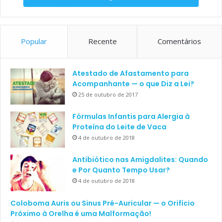
Popular
Recente
Comentários
Atestado de Afastamento para
Acompanhante — o que Diz a Lei?
25 de outubro de 2017
Fórmulas Infantis para Alergia à
Proteína do Leite de Vaca
4 de outubro de 2018
Antibiótico nas Amigdalites: Quando
e Por Quanto Tempo Usar?
4 de outubro de 2018
Coloboma Auris ou Sinus Pré-Auricular — o Orifício
Próximo à Orelha é uma Malformação!