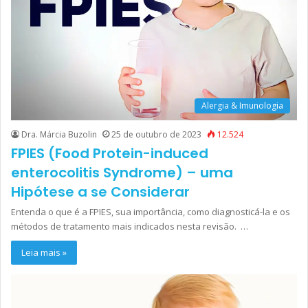
Alergia & Imunologia
Dra. Márcia Buzolin
25 de outubro de 2023
12.524
FPIES (Food Protein-induced
enterocolitis Syndrome) – uma
Hipótese a se Considerar
Entenda o que é a FPIES, sua importância, como diagnosticá-la e os
métodos de tratamento mais indicados nesta revisão. …
Leia mais »