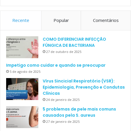
Recente
Popular
Comentários
COMO DIFERENCIAR INFECÇÃO
FÚNGICA DE BACTERIANA
27 de outubro de 2025
Impetigo como cuidar e quando se preocupar
5 de agosto de 2025
Vírus Sincicial Respiratório (VSR):
Epidemiologia, Prevenção e Condutas
Clínicas
24 de janeiro de 2025
5 problemas de pele mais comuns
causados pela S. aureus
27 de janeiro de 2025