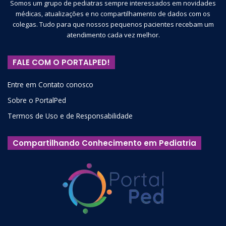
Somos um grupo de pediatras sempre interessados em novidades
médicas, atualizações e no compartilhamento de dados com os
colegas. Tudo para que nossos pequenos pacientes recebam um
atendimento cada vez melhor.
FALE COM O PORTALPED!
Entre em Contato conosco
Sobre o PortalPed
Termos de Uso e de Responsabilidade
Compartilhando Conhecimento em Pediatria