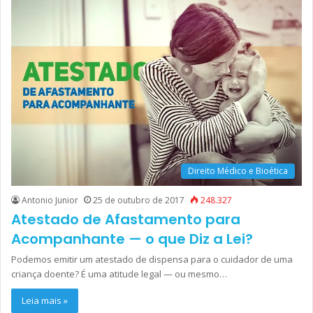
Direito Médico e Bioética
Antonio Junior
25 de outubro de 2017
248.327
Atestado de Afastamento para
Acompanhante — o que Diz a Lei?
Podemos emitir um atestado de dispensa para o cuidador de uma
criança doente? É uma atitude legal — ou mesmo…
Leia mais »