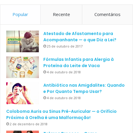
Popular
Recente
Comentários
Atestado de Afastamento para
Acompanhante — o que Diz a Lei?
25 de outubro de 2017
Fórmulas Infantis para Alergia à
Proteína do Leite de Vaca
4 de outubro de 2018
Antibiótico nas Amigdalites: Quando
e Por Quanto Tempo Usar?
4 de outubro de 2018
Coloboma Auris ou Sinus Pré-Auricular — o Orifício
Próximo à Orelha é uma Malformação!
2 de dezembro de 2018