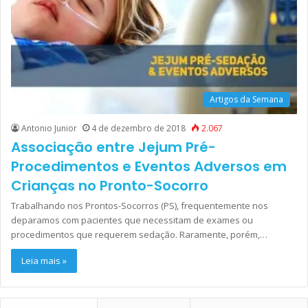
Artigos da Semana
Antonio Junior
4 de dezembro de 2018
2.067
Associação entre Jejum Pré-
Procedimentos e Eventos Adversos em
Crianças no Pronto-Socorro
Trabalhando nos Prontos-Socorros (PS), frequentemente nos
deparamos com pacientes que necessitam de exames ou
procedimentos que requerem sedação. Raramente, porém,…
Leia mais »