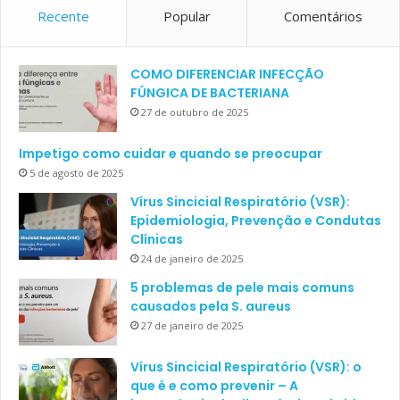
Recente
Popular
Comentários
COMO DIFERENCIAR INFECÇÃO
FÚNGICA DE BACTERIANA
27 de outubro de 2025
Impetigo como cuidar e quando se preocupar
5 de agosto de 2025
Vírus Sincicial Respiratório (VSR):
Epidemiologia, Prevenção e Condutas
Clínicas
24 de janeiro de 2025
5 problemas de pele mais comuns
causados pela S. aureus
27 de janeiro de 2025
Vírus Sincicial Respiratório (VSR): o
que é e como prevenir – A