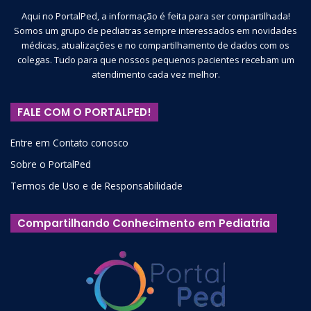
Aqui no PortalPed, a informação é feita para ser compartilhada!
Somos um grupo de pediatras sempre interessados em novidades
médicas, atualizações e no compartilhamento de dados com os
colegas. Tudo para que nossos pequenos pacientes recebam um
atendimento cada vez melhor.
FALE COM O PORTALPED!
Entre em Contato conosco
Sobre o PortalPed
Termos de Uso e de Responsabilidade
Compartilhando Conhecimento em Pediatria