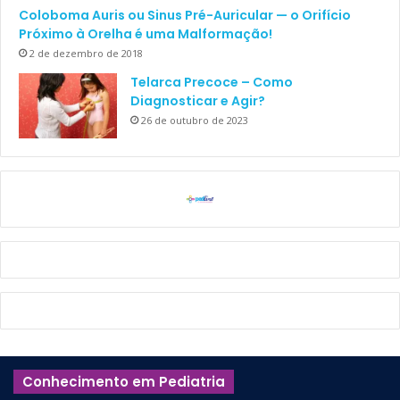
Coloboma Auris ou Sinus Pré-Auricular — o Orifício
Próximo à Orelha é uma Malformação!
2 de dezembro de 2018
Telarca Precoce – Como
Diagnosticar e Agir?
26 de outubro de 2023
Conhecimento em Pediatria