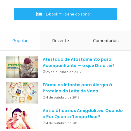
E-book "Higiene do sono"
Popular
Recente
Comentários
Atestado de Afastamento para
Acompanhante — o que Diz a Lei?
25 de outubro de 2017
Fórmulas Infantis para Alergia à
Proteína do Leite de Vaca
4 de outubro de 2018
Antibiótico nas Amigdalites: Quando
e Por Quanto Tempo Usar?
4 de outubro de 2018