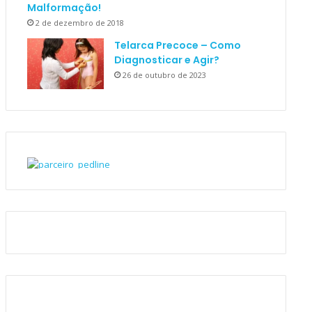
Malformação!
2 de dezembro de 2018
Telarca Precoce – Como
Diagnosticar e Agir?
26 de outubro de 2023