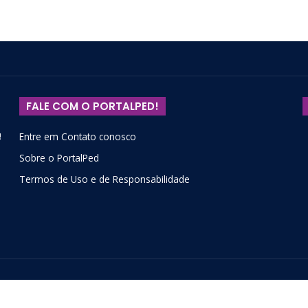
FALE COM O PORTALPED!
!
Entre em Contato conosco
Sobre o PortalPed
Termos de Uso e de Responsabilidade