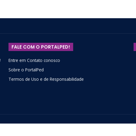
FALE COM O PORTALPED!
!
Entre em Contato conosco
Sobre o PortalPed
Termos de Uso e de Responsabilidade