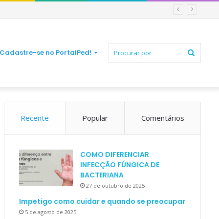
Procur
Cadastre-se no PortalPed!
Recente
Popular
Comentários
por
COMO DIFERENCIAR
INFECÇÃO FÚNGICA DE
BACTERIANA
27 de outubro de 2025
Impetigo como cuidar e quando se preocupar
5 de agosto de 2025