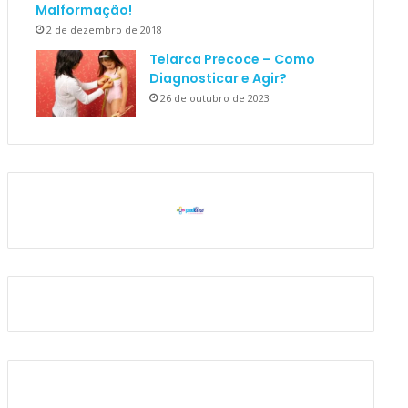
Malformação!
2 de dezembro de 2018
Telarca Precoce – Como
Diagnosticar e Agir?
26 de outubro de 2023