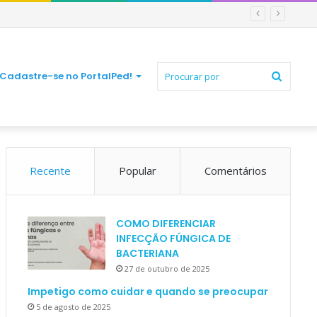
Procur
Cadastre-se no PortalPed!
Recente
Popular
Comentários
por
COMO DIFERENCIAR
INFECÇÃO FÚNGICA DE
BACTERIANA
27 de outubro de 2025
Impetigo como cuidar e quando se preocupar
5 de agosto de 2025