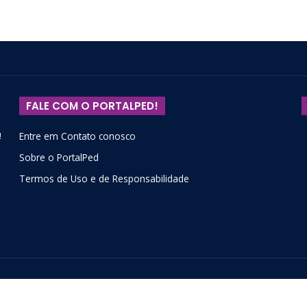
FALE COM O PORTALPED!
!
Entre em Contato conosco
Sobre o PortalPed
Termos de Uso e de Responsabilidade