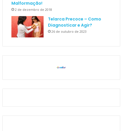
Malformação!
2 de dezembro de 2018
Telarca Precoce – Como
Diagnosticar e Agir?
26 de outubro de 2023