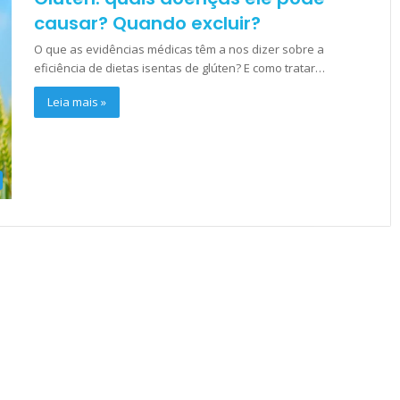
causar? Quando excluir?
O que as evidências médicas têm a nos dizer sobre a
eficiência de dietas isentas de glúten? E como tratar…
Leia mais »