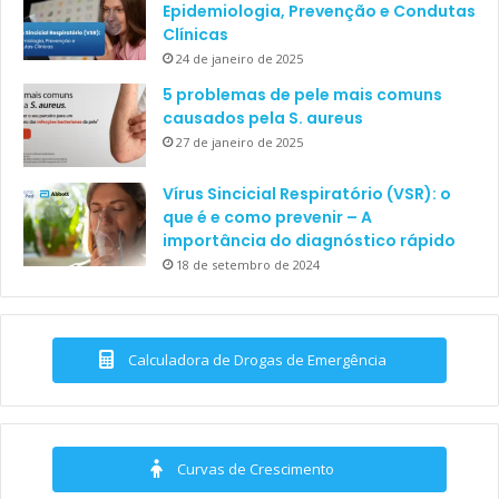
Epidemiologia, Prevenção e Condutas
Clínicas
24 de janeiro de 2025
5 problemas de pele mais comuns
causados pela S. aureus
27 de janeiro de 2025
Vírus Sincicial Respiratório (VSR): o
que é e como prevenir – A
importância do diagnóstico rápido
18 de setembro de 2024
Calculadora de Drogas de Emergência
Curvas de Crescimento