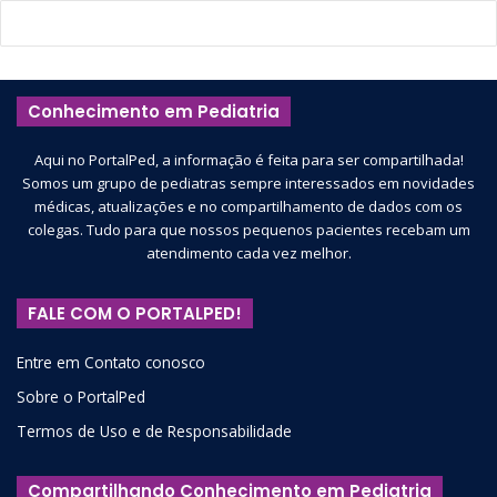
Conhecimento em Pediatria
Aqui no PortalPed, a informação é feita para ser compartilhada!
Somos um grupo de pediatras sempre interessados em novidades
médicas, atualizações e no compartilhamento de dados com os
colegas. Tudo para que nossos pequenos pacientes recebam um
atendimento cada vez melhor.
FALE COM O PORTALPED!
Entre em Contato conosco
Sobre o PortalPed
Termos de Uso e de Responsabilidade
Compartilhando Conhecimento em Pediatria