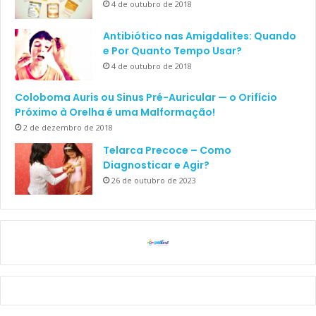
4 de outubro de 2018
Antibiótico nas Amigdalites: Quando
e Por Quanto Tempo Usar?
4 de outubro de 2018
Coloboma Auris ou Sinus Pré-Auricular — o Orifício
Próximo à Orelha é uma Malformação!
2 de dezembro de 2018
Telarca Precoce – Como
Diagnosticar e Agir?
26 de outubro de 2023