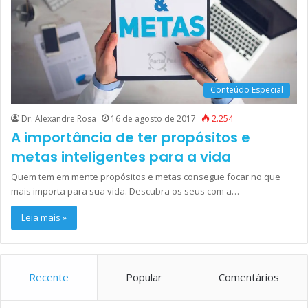
Conteúdo Especial
Dr. Alexandre Rosa
16 de agosto de 2017
2.254
A importância de ter propósitos e
metas inteligentes para a vida
Quem tem em mente propósitos e metas consegue focar no que
mais importa para sua vida. Descubra os seus com a…
Leia mais »
Recente
Popular
Comentários