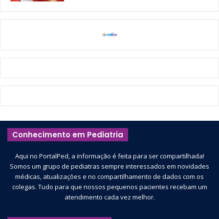
Conhecimento em Pediatria
Aqui no PortalPed, a informação é feita para ser compartilhada!
Somos um grupo de pediatras sempre interessados em novidades
médicas, atualizações e no compartilhamento de dados com os
colegas. Tudo para que nossos pequenos pacientes recebam um
atendimento cada vez melhor.