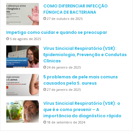
COMO DIFERENCIAR INFECÇÃO
FÚNGICA DE BACTERIANA
27 de outubro de 2025
Impetigo como cuidar e quando se preocupar
5 de agosto de 2025
Vírus Sincicial Respiratório (VSR):
Epidemiologia, Prevenção e Condutas
Clínicas
24 de janeiro de 2025
5 problemas de pele mais comuns
causados pela S. aureus
27 de janeiro de 2025
Vírus Sincicial Respiratório (VSR): o
que é e como prevenir – A
importância do diagnóstico rápido
18 de setembro de 2024