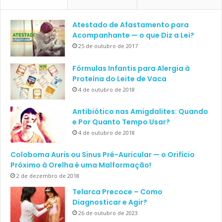
Atestado de Afastamento para
Acompanhante — o que Diz a Lei?
25 de outubro de 2017
Fórmulas Infantis para Alergia à
Proteína do Leite de Vaca
4 de outubro de 2018
Antibiótico nas Amigdalites: Quando
e Por Quanto Tempo Usar?
4 de outubro de 2018
Coloboma Auris ou Sinus Pré-Auricular — o Orifício
Próximo à Orelha é uma Malformação!
2 de dezembro de 2018
Telarca Precoce – Como
Diagnosticar e Agir?
26 de outubro de 2023