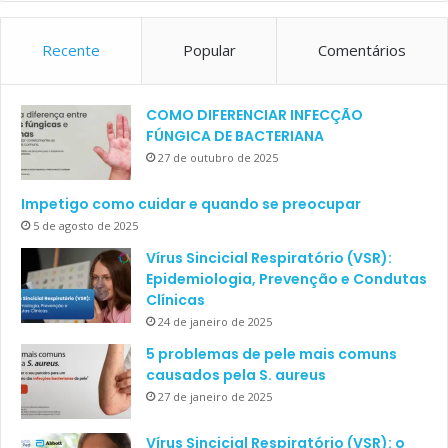
Recente
Popular
Comentários
COMO DIFERENCIAR INFECÇÃO
FÚNGICA DE BACTERIANA
27 de outubro de 2025
Impetigo como cuidar e quando se preocupar
5 de agosto de 2025
Vírus Sincicial Respiratório (VSR):
Epidemiologia, Prevenção e Condutas
Clínicas
24 de janeiro de 2025
5 problemas de pele mais comuns
causados pela S. aureus
27 de janeiro de 2025
Vírus Sincicial Respiratório (VSR): o