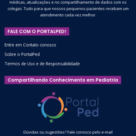
médicas, atualizações e no compartilhamento de dados com os
colegas. Tudo para que nossos pequenos pacientes recebam um
atendimento cada vez melhor.
FALE COM O PORTALPED!
Entre em Contato conosco
Sobre o PortalPed
Termos de Uso e de Responsabilidade
Compartilhando Conhecimento em Pediatria
Dúvidas ou sugestões? Fale conosco pelo e-mail