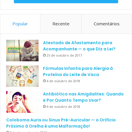
Popular
Recente
Comentários
Atestado de Afastamento para
Acompanhante — o que Diz a Lei?
25 de outubro de 2017
Fórmulas Infantis para Alergia à
Proteína do Leite de Vaca
4 de outubro de 2018
Antibiótico nas Amigdalites: Quando
e Por Quanto Tempo Usar?
4 de outubro de 2018
Coloboma Auris ou Sinus Pré-Auricular — o Orifício
Próximo à Orelha é uma Malformação!