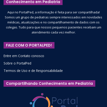
Conhecimento em Pediatria
Aqui no PortalPed, a informação é feita para ser compartilhada!
Somos um grupo de pediatras sempre interessados em novidades
médicas, atualizações e no compartilhamento de dados com os
colegas. Tudo para que nossos pequenos pacientes recebam um
atendimento cada vez melhor.
FALE COM O PORTALPED!
Entre em Contato conosco
Sobre o PortalPed
Termos de Uso e de Responsabilidade
Compartilhando Conhecimento em Pediatria