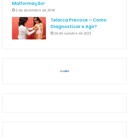
Malformação!
2 de dezembro de 2018
Telarca Precoce – Como
Diagnosticar e Agir?
26 de outubro de 2023