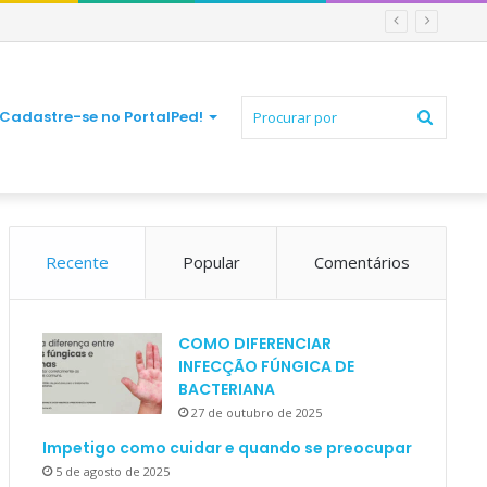
Procur
Cadastre-se no PortalPed!
Recente
Popular
Comentários
por
COMO DIFERENCIAR
INFECÇÃO FÚNGICA DE
BACTERIANA
27 de outubro de 2025
Impetigo como cuidar e quando se preocupar
5 de agosto de 2025