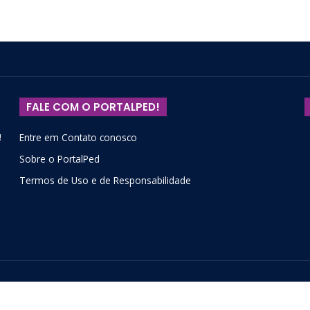
FALE COM O PORTALPED!
!
Entre em Contato conosco
Sobre o PortalPed
Termos de Uso e de Responsabilidade