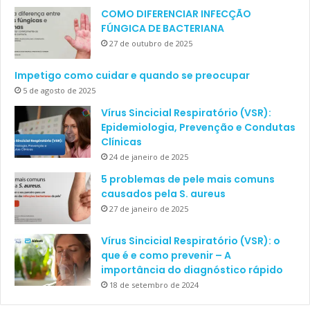
COMO DIFERENCIAR INFECÇÃO
FÚNGICA DE BACTERIANA
27 de outubro de 2025
Impetigo como cuidar e quando se preocupar
5 de agosto de 2025
Vírus Sincicial Respiratório (VSR):
Epidemiologia, Prevenção e Condutas
Clínicas
24 de janeiro de 2025
5 problemas de pele mais comuns
causados pela S. aureus
27 de janeiro de 2025
Vírus Sincicial Respiratório (VSR): o
que é e como prevenir – A
importância do diagnóstico rápido
18 de setembro de 2024