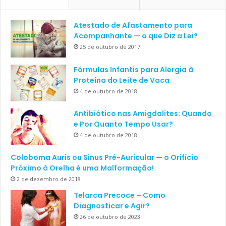
Atestado de Afastamento para
Acompanhante — o que Diz a Lei?
25 de outubro de 2017
Fórmulas Infantis para Alergia à
Proteína do Leite de Vaca
4 de outubro de 2018
Antibiótico nas Amigdalites: Quando
e Por Quanto Tempo Usar?
4 de outubro de 2018
Coloboma Auris ou Sinus Pré-Auricular — o Orifício
Próximo à Orelha é uma Malformação!
2 de dezembro de 2018
Telarca Precoce – Como
Diagnosticar e Agir?
26 de outubro de 2023