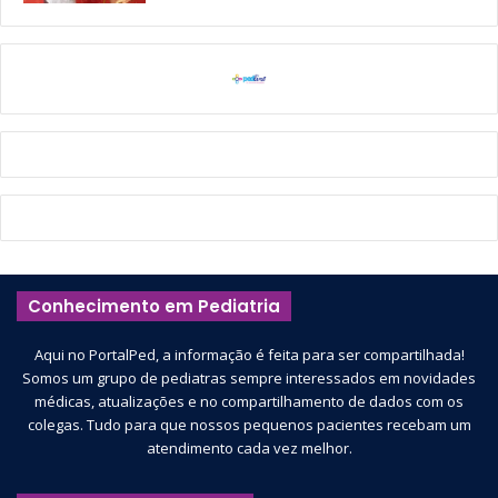
Conhecimento em Pediatria
Aqui no PortalPed, a informação é feita para ser compartilhada!
Somos um grupo de pediatras sempre interessados em novidades
médicas, atualizações e no compartilhamento de dados com os
colegas. Tudo para que nossos pequenos pacientes recebam um
atendimento cada vez melhor.