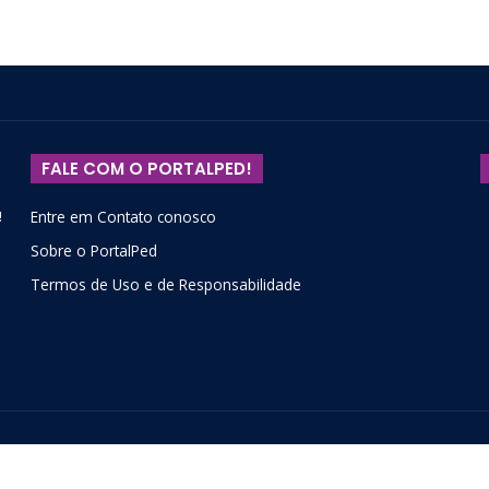
FALE COM O PORTALPED!
!
Entre em Contato conosco
Sobre o PortalPed
Termos de Uso e de Responsabilidade