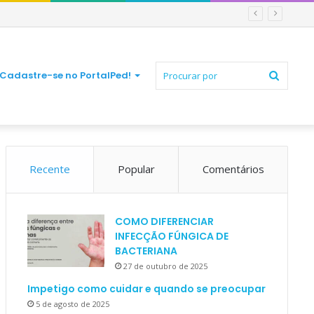
Procur
Cadastre-se no PortalPed!
Recente
Popular
Comentários
por
COMO DIFERENCIAR
INFECÇÃO FÚNGICA DE
BACTERIANA
27 de outubro de 2025
Impetigo como cuidar e quando se preocupar
5 de agosto de 2025