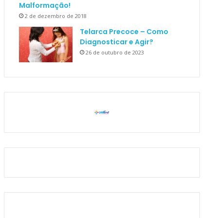
Malformação!
2 de dezembro de 2018
Telarca Precoce – Como
Diagnosticar e Agir?
26 de outubro de 2023