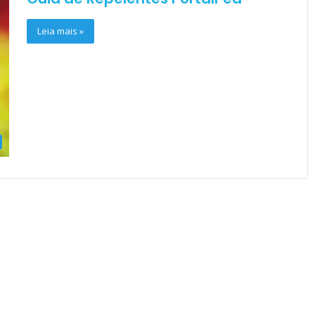
Leia mais »